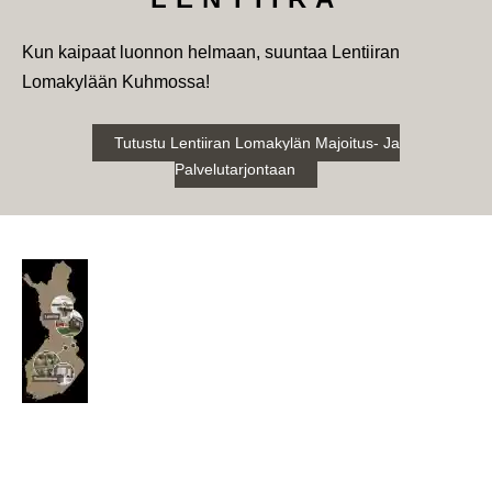
Kun kaipaat luonnon helmaan, suuntaa Lentiiran
Lomakylään Kuhmossa!
Tutustu Lentiiran Lomakylän Majoitus- Ja
Palvelutarjontaan